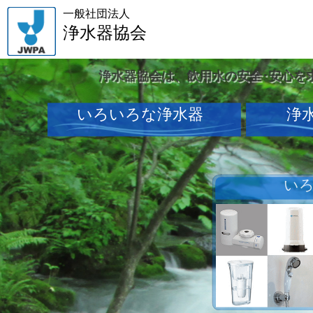
一般社団法人
浄水器協会