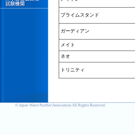
プライムスタンド
ガーディアン
メイト
ネオ
トリニティ
© Japan Water Purifier Association All Rights Reserved.